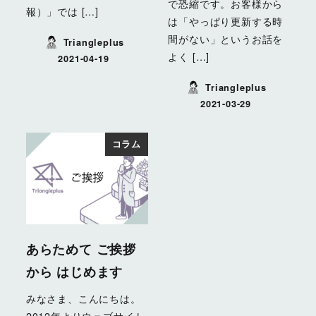
で恐縮です。お客様から
報）」では […]
は「やっぱり更新する時
間がない」というお話を
Triangleplus
よく […]
2021-04-19
投稿日
Triangleplus
2021-03-29
投稿日
コラム
あらためて ご挨拶
から はじめます
みなさま、こんにちは。
2012年よりウェブサイト