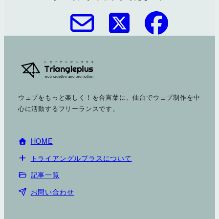
ウェブをもっと楽しく！を合言葉に、仙台でウェブ制作を中
心に活動するフリーランスです。
HOME
トライアングルプラスについて
記事一覧
お問い合わせ