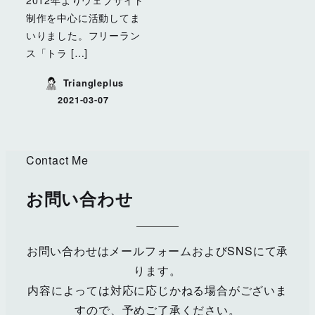
制作を中心に活動してま
いりました。フリーラン
ス「トラ […]
Triangleplus
2021-03-07
投稿日
Contact Me
お問い合わせ
お問い合わせはメールフォームおよびSNSにて承
ります。
内容によっては対応に応じかねる場合がございま
すので、予めご了承ください。