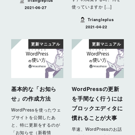
Triangleplus
使っていますか […]
2021-06-27
投稿日
Triangleplus
2021-04-22
投稿日
更新マニュアル
更新マニュアル
基本的な「お知ら
WordPressの更新
せ」の作成方法
を手間なく行うには
ブロックエディタに
WordPressを使ったウェ
慣れることが大事
ブサイトを公開したあ
と、特に更新をするのが
早速、WordPressのお話
「お知らせ（新着情